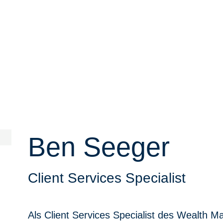
Ben Seeger
Client Services Specialist
Als Client Services Specialist des Wealth