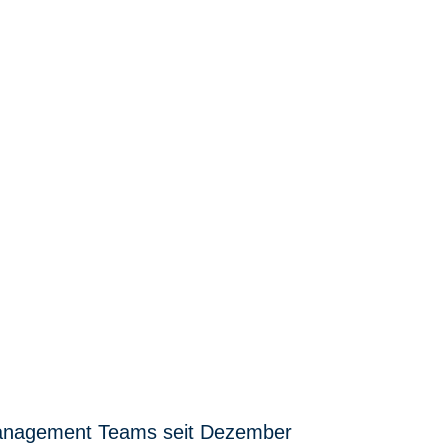
 Management Teams seit Dezember