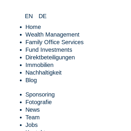
EN
DE
Home
Wealth Management
Family Office Services
Fund Investments
Direktbeteiligungen
Immobilien
Nachhaltigkeit
Blog
Sponsoring
Fotografie
News
Team
Jobs