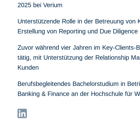
2025 bei Verium
Unterstützende Rolle in der Betreuung von
Erstellung von Reporting und Due Diligence
Zuvor während vier Jahren im Key-Clients-
tätig, mit Unterstützung der Relationship 
Kunden
Berufsbegleitendes Bachelorstudium in Betr
Banking & Finance an der Hochschule für Wi