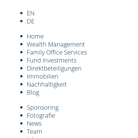
EN
DE
Home
Wealth Management
Family Office Services
Fund Investments
Direktbeteiligungen
Immobilien
Nachhaltigkeit
Blog
Sponsoring
Fotografie
News
Team