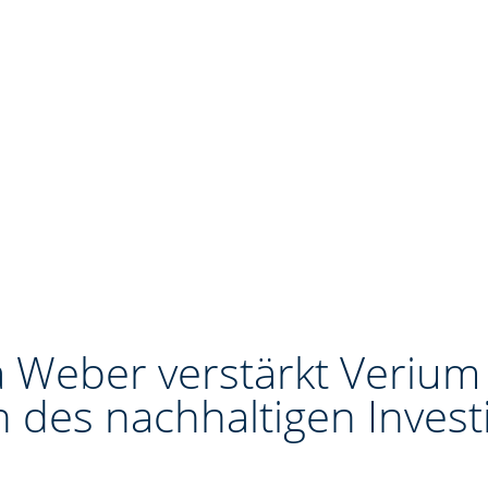
 Weber verstärkt Verium
h des nachhaltigen Invest