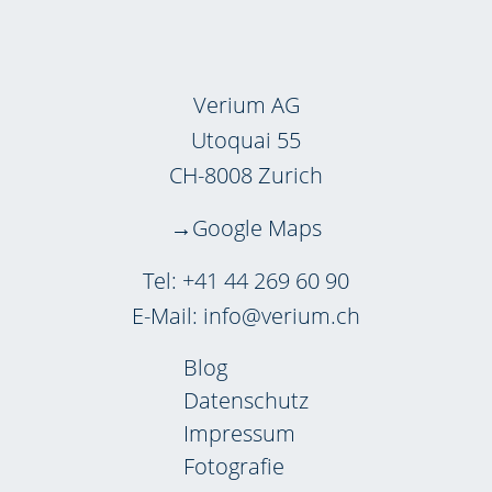
Verium AG
Utoquai 55
CH-8008 Zurich
Google Maps
Tel:
+41 44 269 60 90
E-Mail:
info@verium.ch
Blog
Datenschutz
Impressum
Fotografie