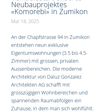
Neubauprojektes
«Komorebi» in Zumikon
Mai 18, 2025
An der Chapfstrasse 94 in Zumikon
entstehen neun exklusive
Eigentumswohnungen (3.5 bis 4.5-
Zimmer) mit grossen, privaten
Aussenbereichen. Die moderne
Architektur von
Daluz Gonzalez
Architekten AG
schafft mit
grosszügigen Wohnbereichen und
spannenden Raumabfolgen ein
Zuhause, in dem man sich wohlfühlt.