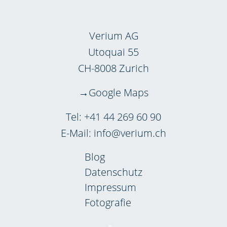
Verium AG
Utoquai 55
CH-8008 Zurich
Google Maps
Tel:
+41 44 269 60 90
E-Mail:
info@verium.ch
Blog
Datenschutz
Impressum
Fotografie