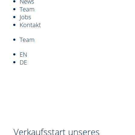
News
Team
Jobs
Kontakt
Team
EN
DE
Verkaufsstart unseres