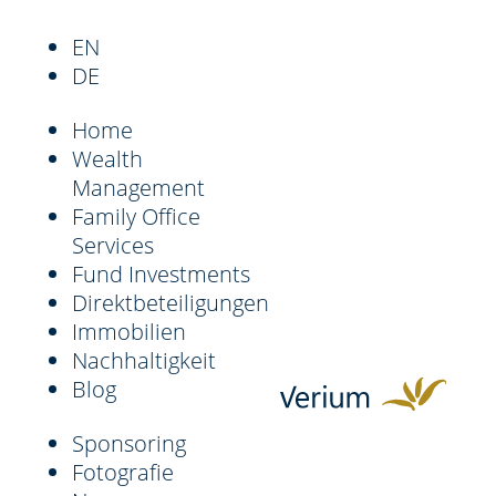
EN
DE
Home
Wealth
Management
Family Office
Services
Fund Investments
Direktbeteiligungen
Immobilien
Nachhaltigkeit
Blog
Sponsoring
Fotografie