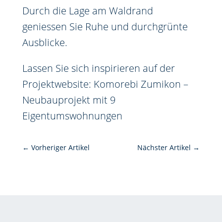
Durch die Lage am Waldrand
geniessen Sie Ruhe und durchgrünte
Ausblicke.
Lassen Sie sich inspirieren auf der
Projektwebsite:
Komorebi Zumikon –
Neubauprojekt mit 9
Eigentumswohnungen
←
Vorheriger Artikel
Nächster Artikel
→