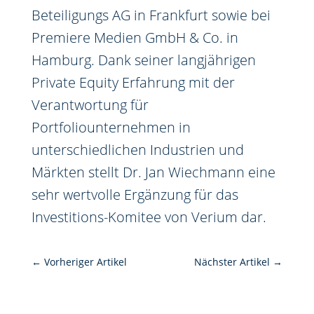
Beteiligungs AG in Frankfurt sowie bei
Premiere Medien GmbH & Co. in
Hamburg. Dank seiner langjährigen
Private Equity Erfahrung mit der
Verantwortung für
Portfoliounternehmen in
unterschiedlichen Industrien und
Märkten stellt Dr. Jan Wiechmann eine
sehr wertvolle Ergänzung für das
Investitions-Komitee von Verium dar.
←
Vorheriger Artikel
Nächster Artikel
→