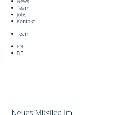
News
Team
Jobs
Kontakt
Team
EN
DE
Neues Mitglied im