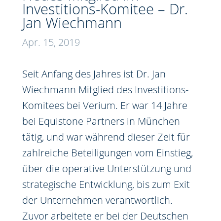
Investitions-Komitee – Dr.
Jan Wiechmann
Apr. 15, 2019
Seit Anfang des Jahres ist Dr. Jan
Wiechmann Mitglied des Investitions-
Komitees bei Verium. Er war 14 Jahre
bei Equistone Partners in München
tätig, und war während dieser Zeit für
zahlreiche Beteiligungen vom Einstieg,
über die operative Unterstützung und
strategische Entwicklung, bis zum Exit
der Unternehmen verantwortlich.
Zuvor arbeitete er bei der Deutschen