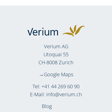
Verium AG
Utoquai 55
CH-8008 Zurich
Google Maps
Tel:
+41 44 269 60 90
E-Mail:
info@verium.ch
Blog