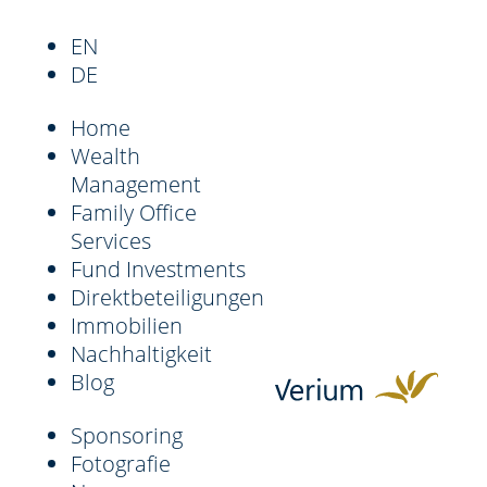
EN
DE
Home
Wealth
Management
Family Office
Services
Fund Investments
Direktbeteiligungen
Immobilien
Nachhaltigkeit
Blog
Sponsoring
Fotografie